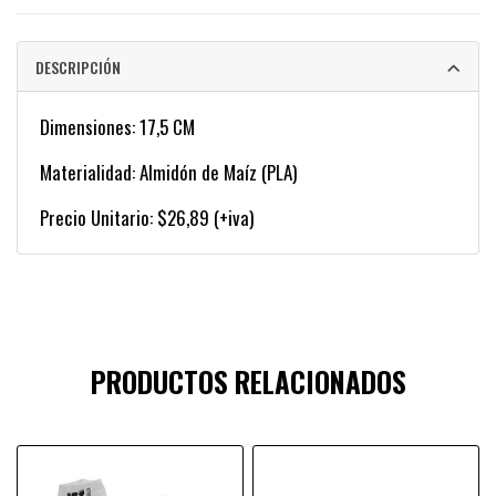
DESCRIPCIÓN
Dimensiones: 17,5 CM
Materialidad: Almidón de Maíz (PLA)
Precio Unitario: $26,89 (+iva)
PRODUCTOS RELACIONADOS