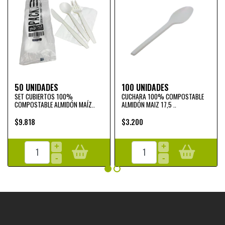
50 UNIDADES
100 UNIDADES
SET CUBIERTOS 100%
CUCHARA 100% COMPOSTABLE
COMPOSTABLE ALMIDÓN MAÍZ..
ALMIDÓN MAIZ 17,5 ..
$9.818
$3.200
+
+
-
-