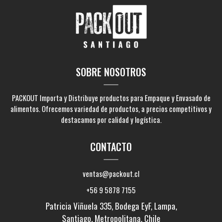
SOBRE NOSOTROS
PACKOUT Importa y Distribuye productos para Empaque y Envasado de
alimentos. Ofrecemos variedad de productos, a precios competitivos y
destacamos por calidad y logística.
CONTACTO
ventas@packout.cl
+56 9 5878 7155
Patricia Viñuela 335, Bodega EyF, Lampa,
Santiago, Metropolitana, Chile