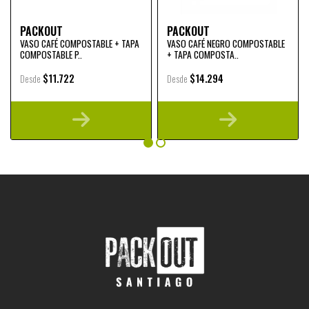
PACKOUT
PACKOUT
VASO CAFÉ COMPOSTABLE + TAPA
VASO CAFÉ NEGRO COMPOSTABLE
COMPOSTABLE P..
+ TAPA COMPOSTA..
$11.722
$14.294
Desde
Desde