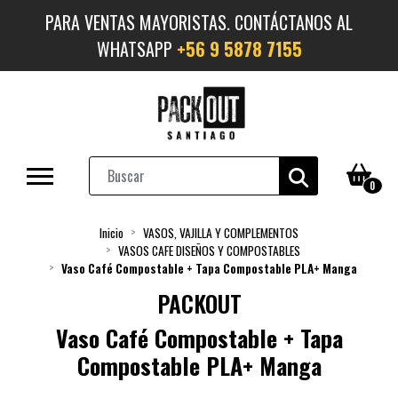
PARA VENTAS MAYORISTAS. CONTÁCTANOS AL
WHATSAPP
+56 9 5878 7155
0
Inicio
VASOS, VAJILLA Y COMPLEMENTOS
VASOS CAFE DISEÑOS Y COMPOSTABLES
Vaso Café Compostable + Tapa Compostable PLA+ Manga
PACKOUT
Vaso Café Compostable + Tapa
Compostable PLA+ Manga