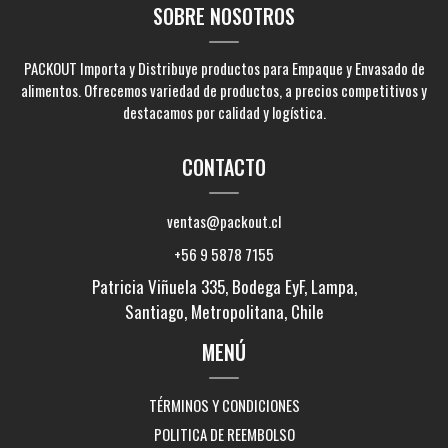
SOBRE NOSOTROS
PACKOUT Importa y Distribuye productos para Empaque y Envasado de
alimentos. Ofrecemos variedad de productos, a precios competitivos y
destacamos por calidad y logística.
CONTACTO
ventas@packout.cl
+56 9 5878 7155
Patricia Viñuela 335, Bodega EyF, Lampa,
Santiago, Metropolitana, Chile
MENÚ
TÉRMINOS Y CONDICIONES
POLITICA DE REEMBOLSO