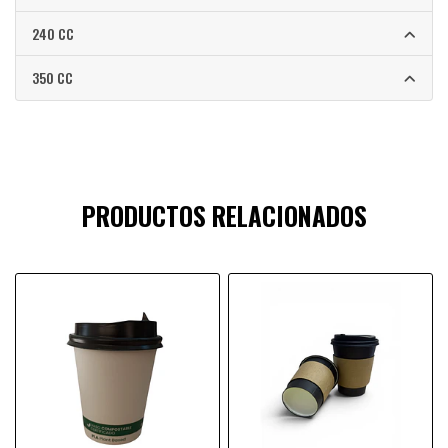
240 CC
350 CC
PRODUCTOS RELACIONADOS