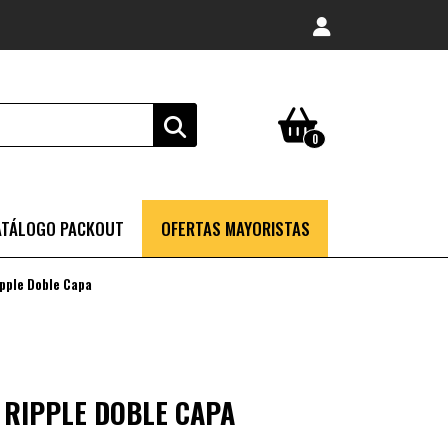
0
ATÁLOGO PACKOUT
OFERTAS MAYORISTAS
pple Doble Capa
 RIPPLE DOBLE CAPA