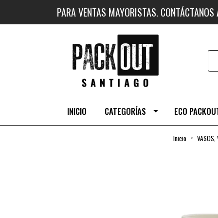
PARA VENTAS MAYORISTAS. CONTÁCTANOS
INICIO
CATEGORÍAS
ECO PACKOUT
Inicio
VASOS, 