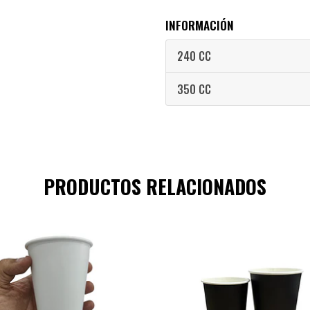
INFORMACIÓN
240 CC
350 CC
PRODUCTOS RELACIONADOS