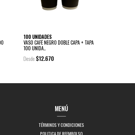
100 UNIDADES
00
VASO CAFÉ NEGRO DOBLE CAPA + TAPA
100 UNIDA..
$12.670
Desde
MENÚ
TÉRMINOS Y CONDICIONES
POLITICA DE REEMBOLSO