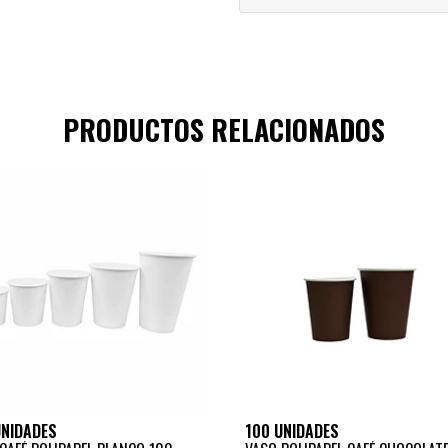
PRODUCTOS RELACIONADOS
UNIDADES
100 UNIDADES