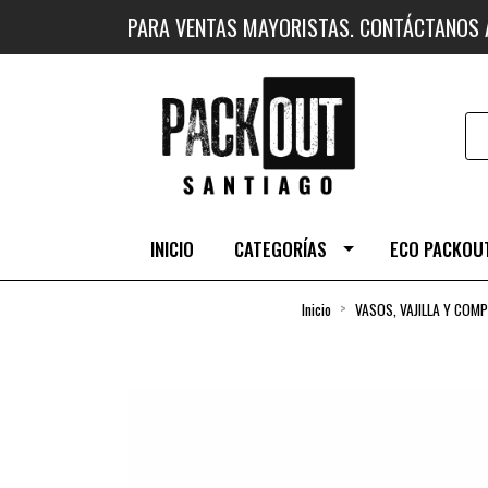
PARA VENTAS MAYORISTAS. CONTÁCTANOS
INICIO
CATEGORÍAS
ECO PACKOUT
Inicio
VASOS, VAJILLA Y COM