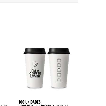
100 UNIDADES