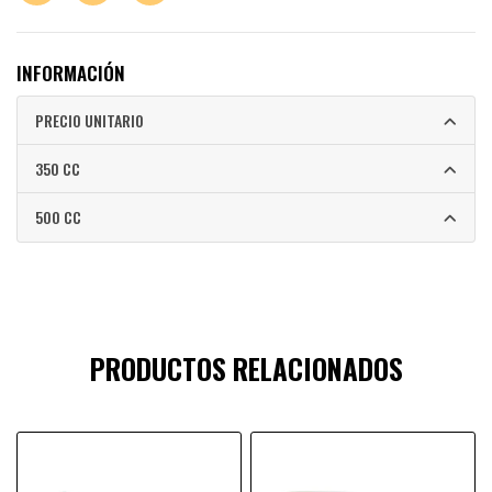
INFORMACIÓN
PRECIO UNITARIO
350 CC
500 CC
PRODUCTOS RELACIONADOS