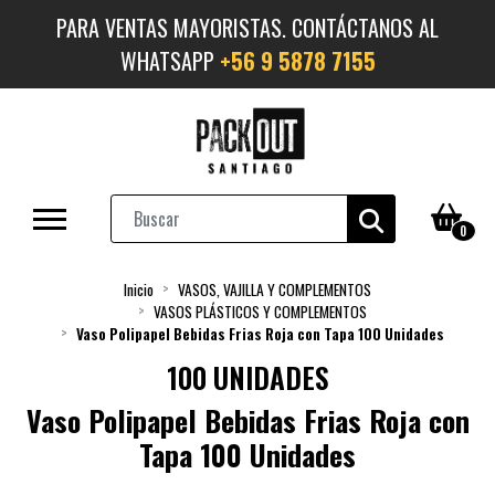
PARA VENTAS MAYORISTAS. CONTÁCTANOS AL
WHATSAPP
+56 9 5878 7155
0
Inicio
VASOS, VAJILLA Y COMPLEMENTOS
VASOS PLÁSTICOS Y COMPLEMENTOS
Vaso Polipapel Bebidas Frias Roja con Tapa 100 Unidades
100 UNIDADES
Vaso Polipapel Bebidas Frias Roja con
Tapa 100 Unidades