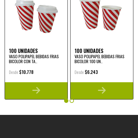
100 UNIDADES
100 UNIDADES
VASO POLIPAPEL BEBIDAS FRIAS
VASO POLIPAPEL BEBIDAS FRIAS
BICOLOR CON TA..
BICOLOR 100 UN..
$10.778
$6.243
Desde
Desde