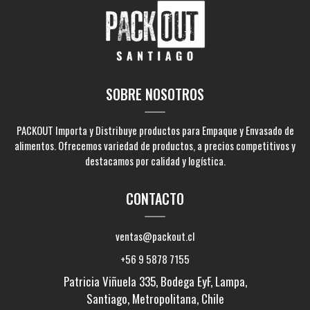
SOBRE NOSOTROS
PACKOUT Importa y Distribuye productos para Empaque y Envasado de
alimentos. Ofrecemos variedad de productos, a precios competitivos y
destacamos por calidad y logística.
CONTACTO
ventas@packout.cl
+56 9 5878 7155
Patricia Viñuela 335, Bodega EyF, Lampa,
Santiago, Metropolitana, Chile