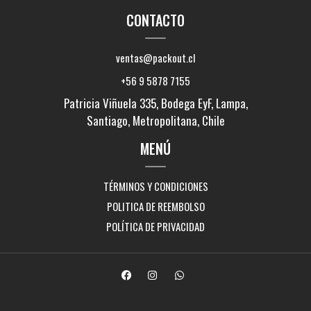
CONTACTO
ventas@packout.cl
+56 9 5878 7155
Patricia Viñuela 335, Bodega EyF, Lampa,
Santiago, Metropolitana, Chile
MENÚ
TÉRMINOS Y CONDICIONES
POLITICA DE REEMBOLSO
POLÍTICA DE PRIVACIDAD