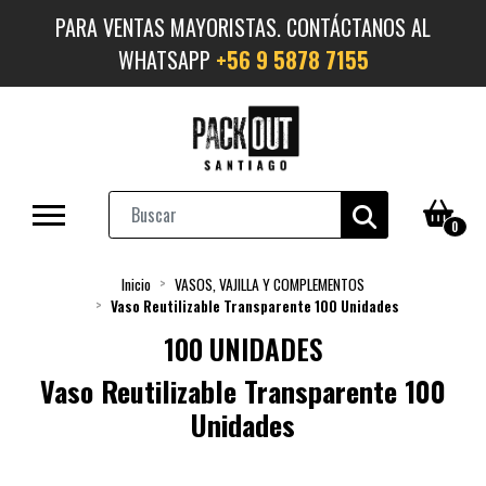
PARA VENTAS MAYORISTAS. CONTÁCTANOS AL
WHATSAPP
+56 9 5878 7155
0
Inicio
VASOS, VAJILLA Y COMPLEMENTOS
Vaso Reutilizable Transparente 100 Unidades
100 UNIDADES
Vaso Reutilizable Transparente 100
Unidades