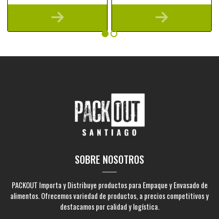
SOBRE NOSOTROS
PACKOUT Importa y Distribuye productos para Empaque y Envasado de
alimentos. Ofrecemos variedad de productos, a precios competitivos y
destacamos por calidad y logística.