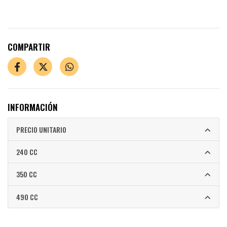
COMPARTIR
INFORMACIÓN
PRECIO UNITARIO
240 CC
350 CC
490 CC