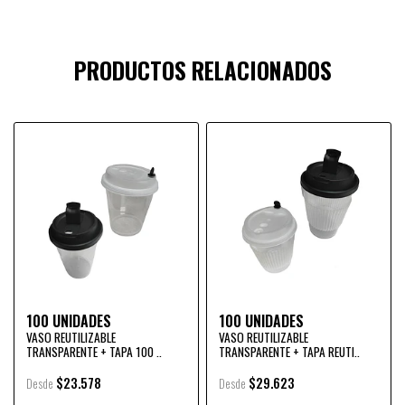
PRODUCTOS RELACIONADOS
100 UNIDADES
100 UNIDADES
VASO REUTILIZABLE
VASO REUTILIZABLE
TRANSPARENTE + TAPA 100 ..
TRANSPARENTE + TAPA REUTI..
$23.578
$29.623
Desde
Desde