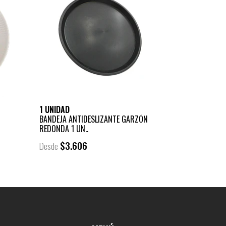
1 UNIDAD
BANDEJA ANTIDESLIZANTE GARZÓN
REDONDA 1 UN..
$3.606
Desde