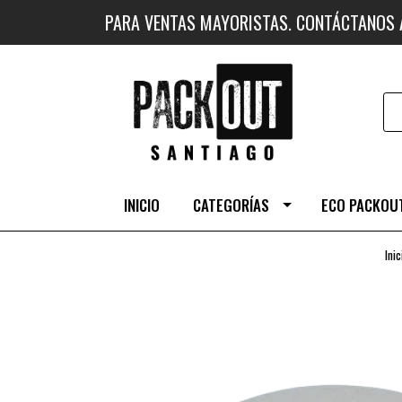
PARA VENTAS MAYORISTAS. CONTÁCTANOS
INICIO
CATEGORÍAS
ECO PACKOUT
Inic