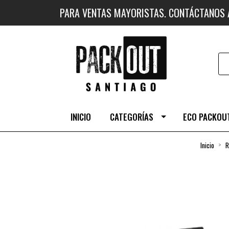
PARA VENTAS MAYORISTAS. CONTÁCTANOS
INICIO
CATEGORÍAS
ECO PACKOUT
Inicio
R