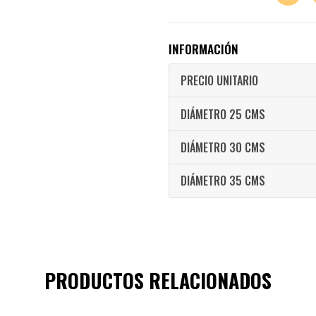
INFORMACIÓN
PRECIO UNITARIO
DIÁMETRO 25 CMS
DIÁMETRO 30 CMS
DIÁMETRO 35 CMS
PRODUCTOS RELACIONADOS