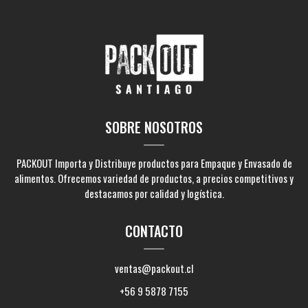
SOBRE NOSOTROS
PACKOUT Importa y Distribuye productos para Empaque y Envasado de
alimentos. Ofrecemos variedad de productos, a precios competitivos y
destacamos por calidad y logística.
CONTACTO
ventas@packout.cl
+56 9 5878 7155