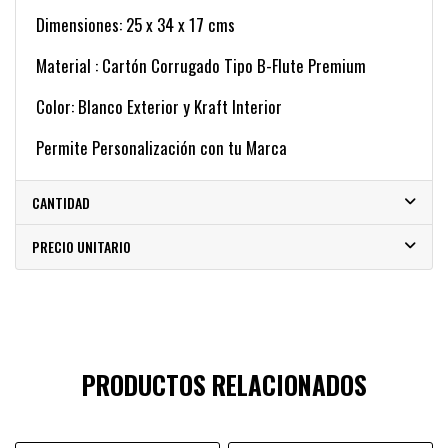
Dimensiones: 25 x 34 x 17 cms
Material : Cartón Corrugado Tipo B-Flute Premium
Color: Blanco Exterior y Kraft Interior
Permite Personalización con tu Marca
CANTIDAD
PRECIO UNITARIO
PRODUCTOS RELACIONADOS