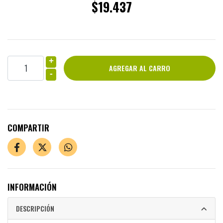
$19.437
+
-
COMPARTIR
INFORMACIÓN
DESCRIPCIÓN