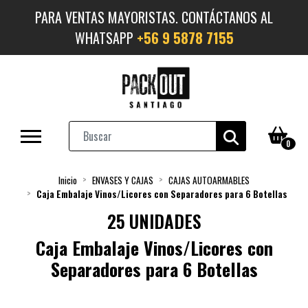
PARA VENTAS MAYORISTAS. CONTÁCTANOS AL
WHATSAPP
+56 9 5878 7155
0
Inicio
ENVASES Y CAJAS
CAJAS AUTOARMABLES
Caja Embalaje Vinos/Licores con Separadores para 6 Botellas
25 UNIDADES
Caja Embalaje Vinos/Licores con
Separadores para 6 Botellas