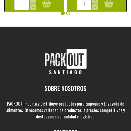
+
+
-
-
SOBRE NOSOTROS
PACKOUT Importa y Distribuye productos para Empaque y Envasado de
alimentos. Ofrecemos variedad de productos, a precios competitivos y
destacamos por calidad y logística.