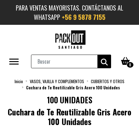
PARA VENTAS MAYORISTAS. CONTÁCTANOS AL
WHATSAPP
+56 9 5878 7155
0
Inicio
VASOS, VAJILLA Y COMPLEMENTOS
CUBIERTOS Y OTROS
Cuchara de Te Reutilizable Gris Acero 100 Unidades
100 UNIDADES
Cuchara de Te Reutilizable Gris Acero
100 Unidades