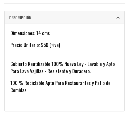
DESCRIPCIÓN
Dimensiones: 14 cms
Precio Unitario: $50 (+iva)
Cubierto Reutilizable 100% Nueva Ley - Lavable y Apto
Para Lava Vajillas - Resistente y Duradero.
100 % Reciclable Apto Para Restaurantes y Patio de
Comidas.