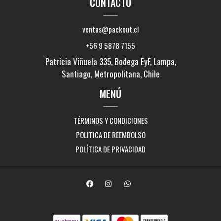
CONTACTO
ventas@packout.cl
+56 9 5878 7155
Patricia Viñuela 335, Bodega EyF, Lampa,
Santiago, Metropolitana, Chile
MENÚ
TÉRMINOS Y CONDICIONES
POLITICA DE REEMBOLSO
POLÍTICA DE PRIVACIDAD