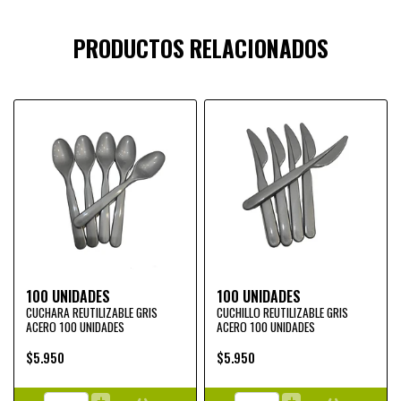
PRODUCTOS RELACIONADOS
100 UNIDADES
100 UNIDADES
CUCHARA REUTILIZABLE GRIS
CUCHILLO REUTILIZABLE GRIS
ACERO 100 UNIDADES
ACERO 100 UNIDADES
$5.950
$5.950