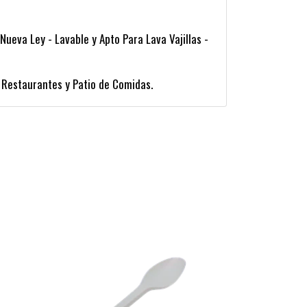
ueva Ley - Lavable y Apto Para Lava Vajillas -
 Restaurantes y Patio de Comidas.