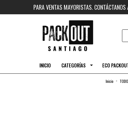
PARA VENTAS MAYORISTAS. CONTÁCTANOS
INICIO
CATEGORÍAS
ECO PACKOUT
Inicio
TODO