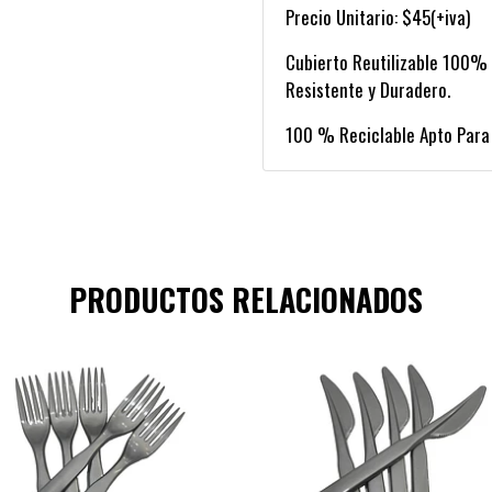
Precio Unitario: $45(+iva)
Cubierto Reutilizable 100% N
Resistente y Duradero.
100 % Reciclable Apto Para
PRODUCTOS RELACIONADOS