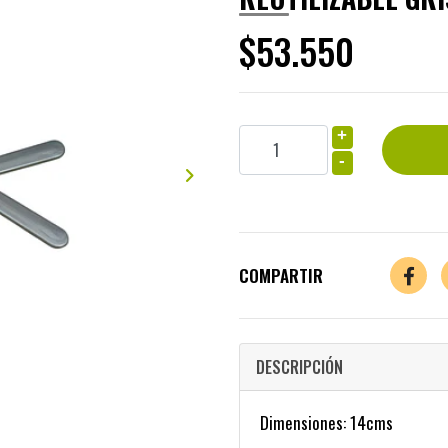
$53.550
+
-
COMPARTIR
DESCRIPCIÓN
Dimensiones: 14cms