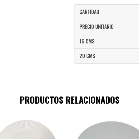
CANTIDAD
PRECIO UNITARIO
15 CMS
20 CMS
PRODUCTOS RELACIONADOS