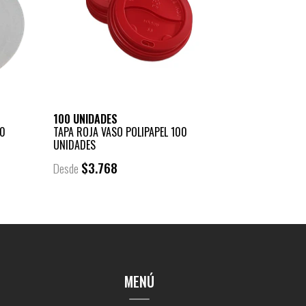
100 UNIDADES
0
TAPA ROJA VASO POLIPAPEL 100
UNIDADES
$3.768
Desde
MENÚ