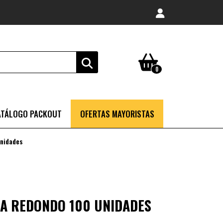
0
ATÁLOGO PACKOUT
OFERTAS MAYORISTAS
unidades
A REDONDO 100 UNIDADES