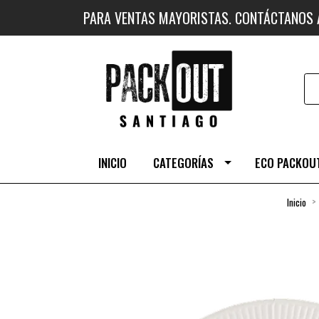
PARA VENTAS MAYORISTAS. CONTÁCTANOS
INICIO
CATEGORÍAS
ECO PACKOUT
Inicio