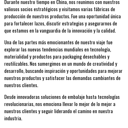
Durante nuestro tiempo en China, nos reunimos con nuestros
valiosos socios estratégicos y visitamos varias fábricas de
producción de nuestros productos. Fue una oportunidad única
para fortalecer lazos, discutir estrategias y asegurarnos de
que estamos en la vanguardia de la innovación y la calidad.
Una de las partes más emocionantes de nuestro viaje fue
explorar las nuevas tendencias mundiales en tecnología,
materialidad y productos para packaging desechables y
reutilizables. Nos sumergimos en un mundo de creatividad y
desarrollo, buscando inspiración y oportunidades para mejorar
nuestros productos y satisfacer las demandas cambiantes de
nuestros clientes.
Desde innovadoras soluciones de embalaje hasta tecnologías
revolucionarias, nos emociona llevar lo mejor de lo mejor a
nuestros clientes y seguir liderando el camino en nuestra
industria.