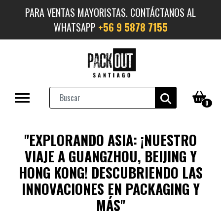
PARA VENTAS MAYORISTAS. CONTÁCTANOS AL
WHATSAPP
+56 9 5878 7155
0
"EXPLORANDO ASIA: ¡NUESTRO
VIAJE A GUANGZHOU, BEIJING Y
HONG KONG! DESCUBRIENDO LAS
INNOVACIONES EN PACKAGING Y
MÁS"