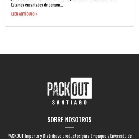
Estamos encantados de compar...
LEER ARTÍCULO
SOBRE NOSOTROS
PACKOUT Importa y Distribuye productos para Empaque y Envasado de