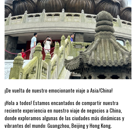
¡De vuelta de nuestro emocionante viaje a Asia/China!
¡Hola a todos! Estamos encantados de compartir nuestra
reciente experiencia en nuestro viaje de negocios a China,
donde exploramos algunas de las ciudades más dinámicas y
vibrantes del mundo: Guangzhou, Beijing y Hong Kong.