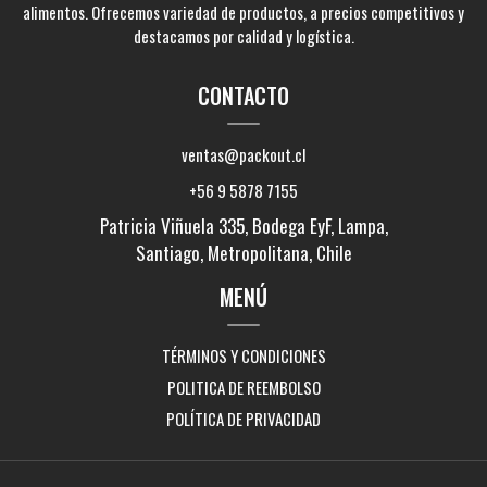
alimentos. Ofrecemos variedad de productos, a precios competitivos y
destacamos por calidad y logística.
CONTACTO
ventas@packout.cl
+56 9 5878 7155
Patricia Viñuela 335, Bodega EyF, Lampa,
Santiago, Metropolitana, Chile
MENÚ
TÉRMINOS Y CONDICIONES
POLITICA DE REEMBOLSO
POLÍTICA DE PRIVACIDAD