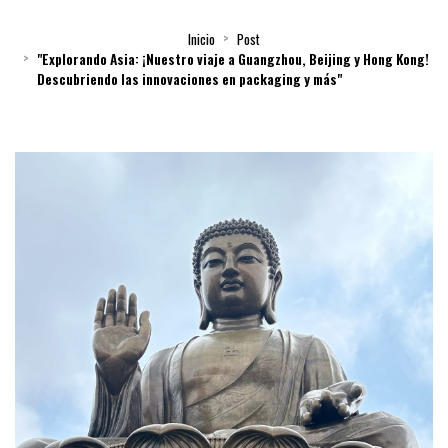
Inicio
Post
"Explorando Asia: ¡Nuestro viaje a Guangzhou, Beijing y Hong Kong!
Descubriendo las innovaciones en packaging y más"