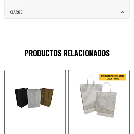
XLARGE
PRODUCTOS RELACIONADOS