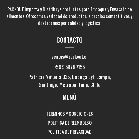
PACKOUT Importa y Distribuye productos para Empaque y Envasado de
alimentos. Ofrecemos variedad de productos, a precios competitivos y
destacamos por calidad y logística.
CONTACTO
ventas@packout.cl
+56 9 5878 7155
Patricia Viñuela 335, Bodega EyF, Lampa,
Santiago, Metropolitana, Chile
MENÚ
TÉRMINOS Y CONDICIONES
POLITICA DE REEMBOLSO
POLÍTICA DE PRIVACIDAD