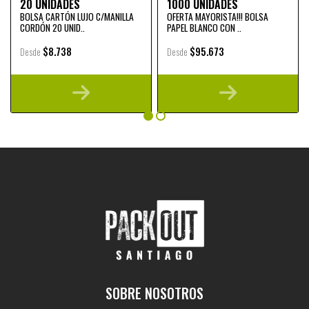
20 UNIDADES
1000 UNIDADES
BOLSA CARTÓN LUJO C/MANILLA
OFERTA MAYORISTA!!! BOLSA
CORDÓN 20 UNID..
PAPEL BLANCO CON ..
$8.738
$95.673
Desde
Desde
SOBRE NOSOTROS