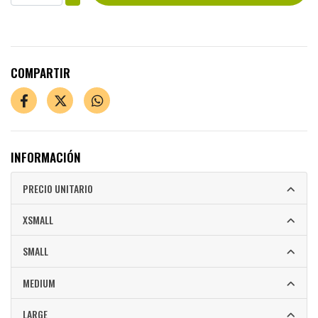
COMPARTIR
INFORMACIÓN
PRECIO UNITARIO
XSMALL
SMALL
MEDIUM
LARGE