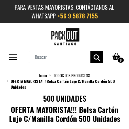
PARA VENTAS MAYORISTAS. CONTÁCTANOS AL
WHATSAPP
+56 9 5878 7155
0
Inicio
TODOS LOS PRODUCTOS
OFERTA MAYORISTA!!! Bolsa Cartón Lujo C/Manilla Cordón 500
Unidades
500 UNIDADES
OFERTA MAYORISTA!!! Bolsa Cartón
Lujo C/Manilla Cordón 500 Unidades