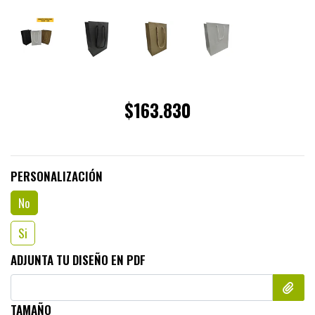
$163.830
PERSONALIZACIÓN
No
Si
ADJUNTA TU DISEÑO EN PDF
TAMAÑO