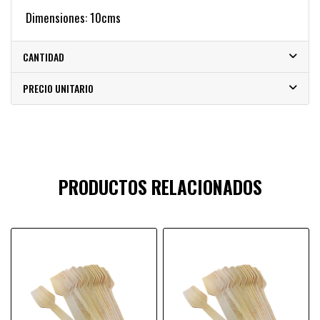
Dimensiones: 10cms
CANTIDAD
PRECIO UNITARIO
PRODUCTOS RELACIONADOS