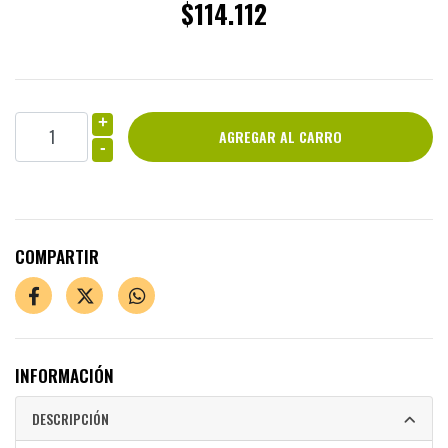
$114.112
+
-
COMPARTIR
INFORMACIÓN
DESCRIPCIÓN