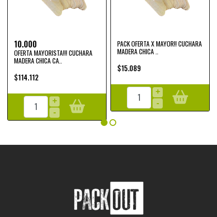
10.000
PACK OFERTA X MAYOR!! CUCHARA
MADERA CHICA ..
OFERTA MAYORISTA!!! CUCHARA
MADERA CHICA CA..
$15.089
$114.112
+
+
-
-