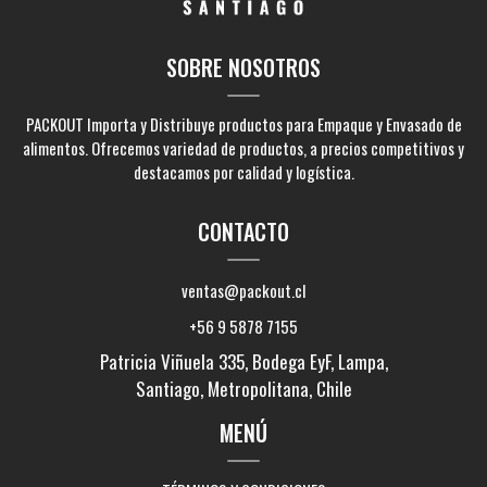
SOBRE NOSOTROS
PACKOUT Importa y Distribuye productos para Empaque y Envasado de
alimentos. Ofrecemos variedad de productos, a precios competitivos y
destacamos por calidad y logística.
CONTACTO
ventas@packout.cl
+56 9 5878 7155
Patricia Viñuela 335, Bodega EyF, Lampa,
Santiago, Metropolitana, Chile
MENÚ