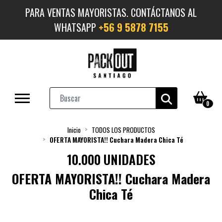
PARA VENTAS MAYORISTAS. CONTÁCTANOS AL
WHATSAPP
+56 9 5878 7155
0
Inicio
TODOS LOS PRODUCTOS
OFERTA MAYORISTA!! Cuchara Madera Chica Té
10.000 UNIDADES
OFERTA MAYORISTA!! Cuchara Madera
Chica Té