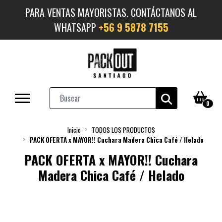
PARA VENTAS MAYORISTAS. CONTÁCTANOS AL
WHATSAPP
+56 9 5878 7155
0
Inicio
TODOS LOS PRODUCTOS
PACK OFERTA x MAYOR!! Cuchara Madera Chica Café / Helado
PACK OFERTA x MAYOR!! Cuchara
Madera Chica Café / Helado