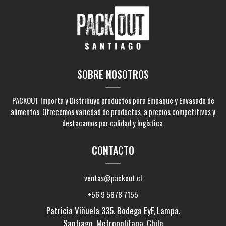
SOBRE NOSOTROS
PACKOUT Importa y Distribuye productos para Empaque y Envasado de
alimentos. Ofrecemos variedad de productos, a precios competitivos y
destacamos por calidad y logística.
CONTACTO
ventas@packout.cl
+56 9 5878 7155
Patricia Viñuela 335, Bodega EyF, Lampa,
Santiago, Metropolitana, Chile