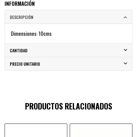
INFORMACIÓN
DESCRIPCIÓN
Dimensiones: 10cms
CANTIDAD
PRECIO UNITARIO
PRODUCTOS RELACIONADOS