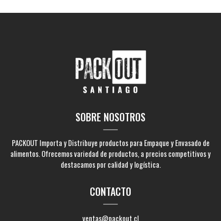
SOBRE NOSOTROS
PACKOUT Importa y Distribuye productos para Empaque y Envasado de
alimentos. Ofrecemos variedad de productos, a precios competitivos y
destacamos por calidad y logística.
CONTACTO
ventas@packout.cl