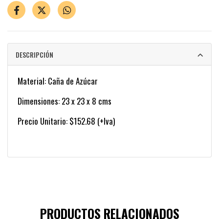
DESCRIPCIÓN
Material: Caña de Azúcar
Dimensiones: 23 x 23 x 8 cms
Precio Unitario: $152.68 (+Iva)
PRODUCTOS RELACIONADOS