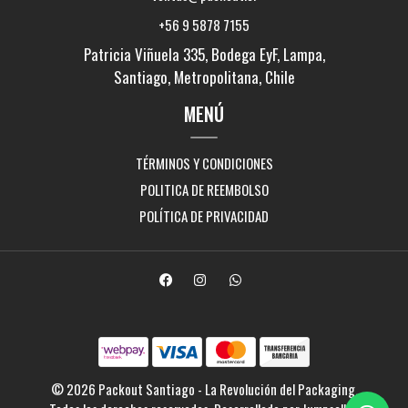
+56 9 5878 7155
Patricia Viñuela 335, Bodega EyF, Lampa,
Santiago, Metropolitana, Chile
MENÚ
TÉRMINOS Y CONDICIONES
POLITICA DE REEMBOLSO
POLÍTICA DE PRIVACIDAD
© 2026 Packout Santiago - La Revolución del Packaging.