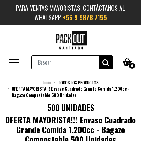
PARA VENTAS MAYORISTAS. CONTÁCTANOS AL
WHATSAPP
+56 9 5878 7155
0
Inicio
TODOS LOS PRODUCTOS
OFERTA MAYORISTA!!! Envase Cuadrado Grande Comida 1.200cc -
Bagazo Compostable 500 Unidades
500 UNIDADES
OFERTA MAYORISTA!!! Envase Cuadrado
Grande Comida 1.200cc - Bagazo
Compostable 500 Unidades