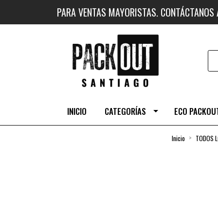
PARA VENTAS MAYORISTAS. CONTÁCTANOS
INICIO
CATEGORÍAS
ECO PACKOUT
Inicio
TODOS 