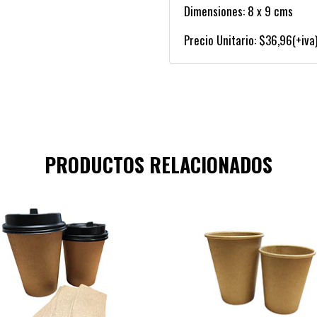
Dimensiones: 8 x 9 cms
Precio Unitario: $36,96(+iva
PRODUCTOS RELACIONADOS