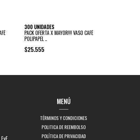
300 UNIDADES
AFÉ
PACK OFERTA X MAYOR!!! VASO CAFÉ
POLIPAPEL ..
$25.555
+
-
MENÚ
TÉRMINOS Y CONDICIONES
POLITICA DE REEMBOLSO
POLÍTICA DE PRIVACIDAD
EyF,