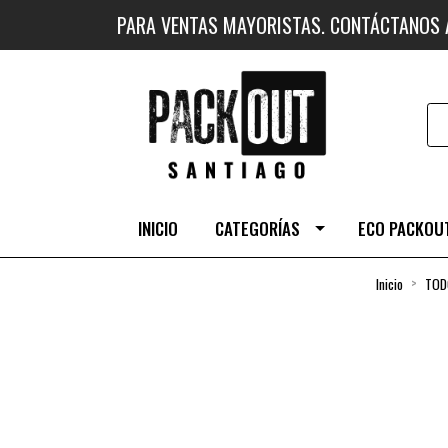
PARA VENTAS MAYORISTAS. CONTÁCTANOS
INICIO
CATEGORÍAS
ECO PACKOUT
Inicio
TOD