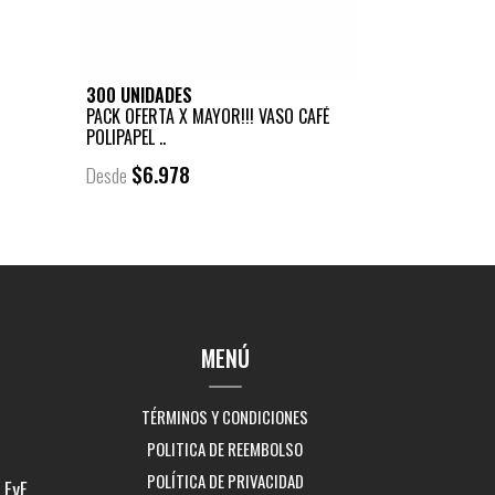
300 UNIDADES
PACK OFERTA X MAYOR!!! VASO CAFÉ
POLIPAPEL ..
$6.978
Desde
MENÚ
TÉRMINOS Y CONDICIONES
POLITICA DE REEMBOLSO
POLÍTICA DE PRIVACIDAD
EyF,