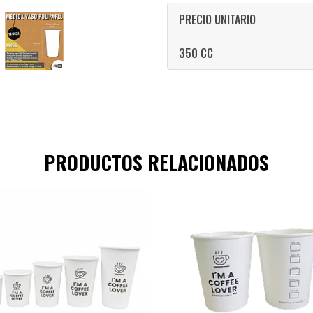
PRECIO UNITARIO
350 CC
PRODUCTOS RELACIONADOS