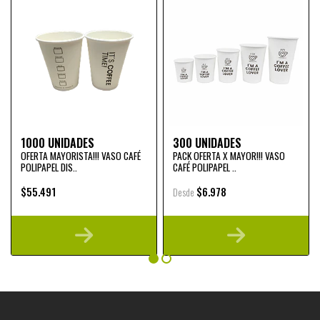
1000 UNIDADES
300 UNIDADES
OFERTA MAYORISTA!!! VASO CAFÉ
PACK OFERTA X MAYOR!!! VASO
POLIPAPEL DIS..
CAFÉ POLIPAPEL ..
$55.491
$6.978
Desde