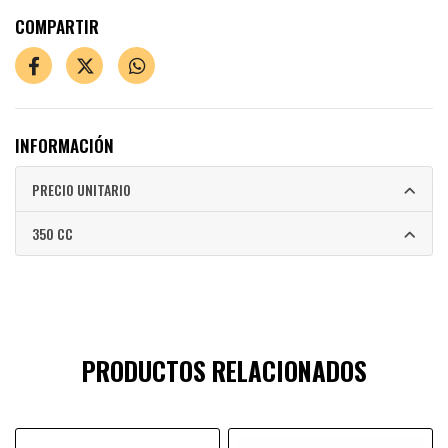
COMPARTIR
INFORMACIÓN
PRECIO UNITARIO
350 CC
PRODUCTOS RELACIONADOS