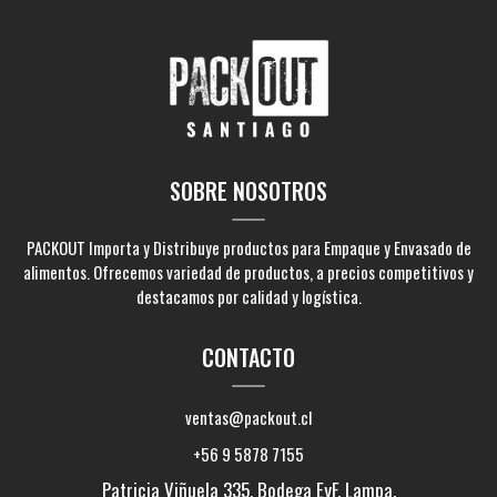
SOBRE NOSOTROS
PACKOUT Importa y Distribuye productos para Empaque y Envasado de
alimentos. Ofrecemos variedad de productos, a precios competitivos y
destacamos por calidad y logística.
CONTACTO
ventas@packout.cl
+56 9 5878 7155
Patricia Viñuela 335, Bodega EyF, Lampa,