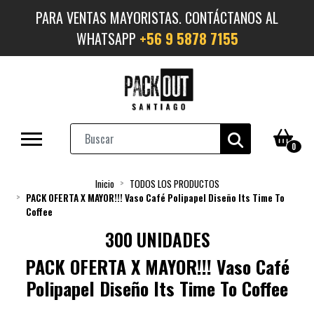
PARA VENTAS MAYORISTAS. CONTÁCTANOS AL
WHATSAPP
+56 9 5878 7155
0
Inicio
TODOS LOS PRODUCTOS
PACK OFERTA X MAYOR!!! Vaso Café Polipapel Diseño Its Time To
Coffee
300 UNIDADES
PACK OFERTA X MAYOR!!! Vaso Café
Polipapel Diseño Its Time To Coffee