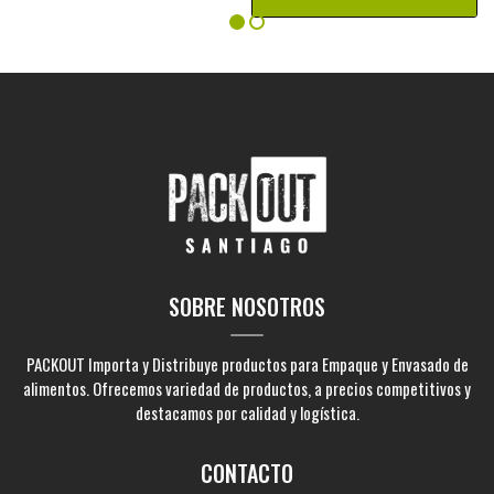
SOBRE NOSOTROS
PACKOUT Importa y Distribuye productos para Empaque y Envasado de
alimentos. Ofrecemos variedad de productos, a precios competitivos y
destacamos por calidad y logística.
CONTACTO