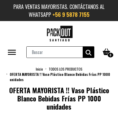
PARA VENTAS MAYORISTAS. CONTÁCTANOS AL
WHATSAPP
+56 9 5878 7155
0
Inicio
TODOS LOS PRODUCTOS
OFERTA MAYORISTA !! Vaso Plástico Blanco Bebidas Frías PP 1000
unidades
OFERTA MAYORISTA !! Vaso Plástico
Blanco Bebidas Frías PP 1000
unidades