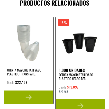
PRODUCTOS RELACIONADOS
15%
1.000 UNIDADES
OFERTA MAYORISTA !! VASO
PLÁSTICO TRANSPARE..
OFERTA MAYORISTA!!! VASO
PLÁSTICO NEGRO BEB..
$22.467
Desde
$19.097
Desde
$22.467