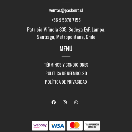
ventas@packout.cl
+56 9 5878 7155
Patricia Viñuela 335, Bodega EyF, Lampa,
Santiago, Metropolitana, Chile
MENÚ
TÉRMINOS Y CONDICIONES
POLITICA DE REEMBOLSO
POLÍTICA DE PRIVACIDAD