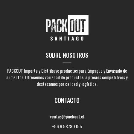
SOBRE NOSOTROS
PACKOUT Importa y Distribuye productos para Empaque y Envasado de
alimentos. Ofrecemos variedad de productos, a precios competitivos y
destacamos por calidad y logística.
CONTACTO
ventas@packout.cl
+56 9 5878 7155