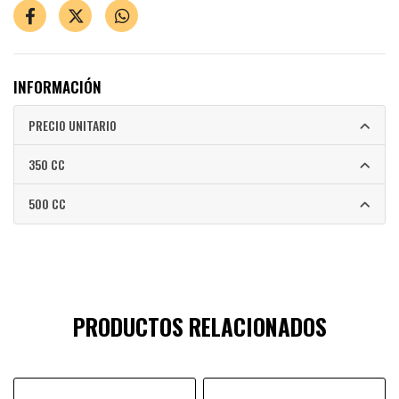
INFORMACIÓN
PRECIO UNITARIO
350 CC
500 CC
PRODUCTOS RELACIONADOS