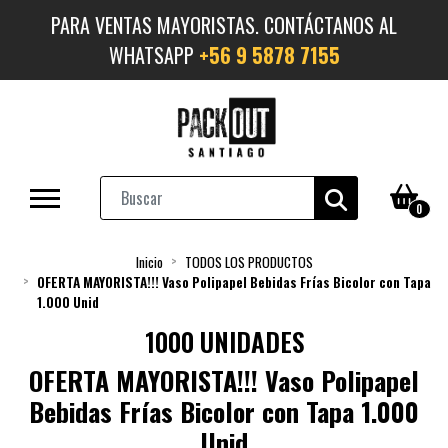
PARA VENTAS MAYORISTAS. CONTÁCTANOS AL
WHATSAPP
+56 9 5878 7155
0
Inicio
TODOS LOS PRODUCTOS
OFERTA MAYORISTA!!! Vaso Polipapel Bebidas Frías Bicolor con Tapa
1.000 Unid
1000 UNIDADES
OFERTA MAYORISTA!!! Vaso Polipapel
Bebidas Frías Bicolor con Tapa 1.000
Unid