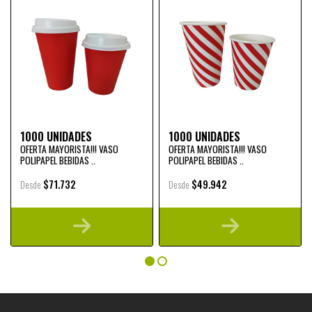
1000 UNIDADES
1000 UNIDADES
OFERTA MAYORISTA!!! VASO
OFERTA MAYORISTA!!! VASO
POLIPAPEL BEBIDAS ..
POLIPAPEL BEBIDAS ..
$71.732
$49.942
Desde
Desde