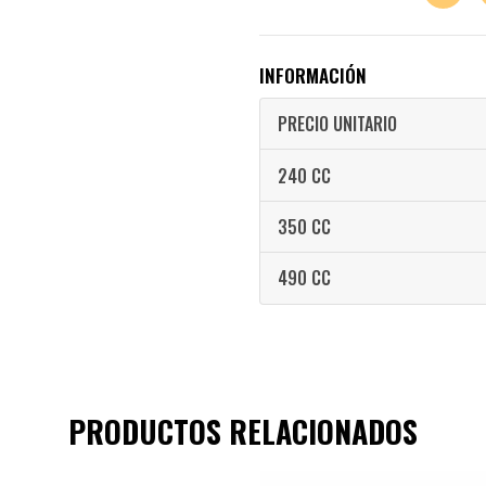
INFORMACIÓN
PRECIO UNITARIO
240 CC
350 CC
490 CC
PRODUCTOS RELACIONADOS