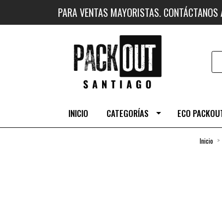
PARA VENTAS MAYORISTAS. CONTÁCTANOS
INICIO
CATEGORÍAS
ECO PACKOUT
Inicio