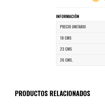
INFORMACIÓN
PRECIO UNITARIO
18 CMS
23 CMS
26 CMS.
PRODUCTOS RELACIONADOS