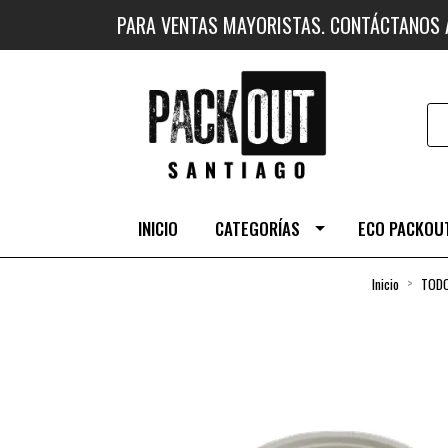
PARA VENTAS MAYORISTAS. CONTÁCTANOS
INICIO
CATEGORÍAS
ECO PACKOUT
Inicio
TODO