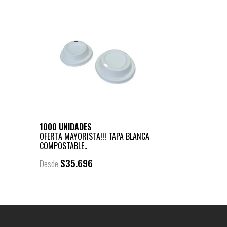
1000 UNIDADES
OFERTA MAYORISTA!!! TAPA BLANCA
COMPOSTABLE..
$35.696
Desde