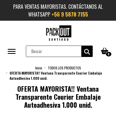
PARA VENTAS MAYORISTAS. CONTÁCTANOS AL
WHATSAPP
+56 9 5878 7155
0
Inicio
TODOS LOS PRODUCTOS
OFERTA MAYORISTA!! Ventana Transparente Courier Embalaje
Autoadhesiva 1.000 unid.
OFERTA MAYORISTA!! Ventana
Transparente Courier Embalaje
Autoadhesiva 1.000 unid.