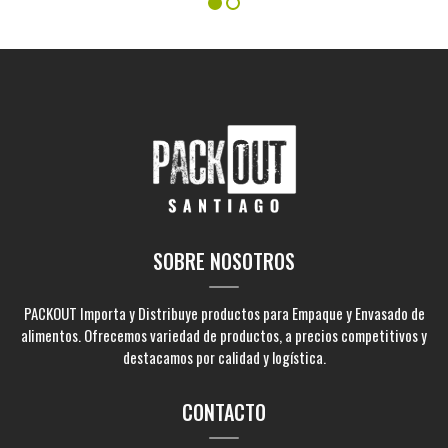
SOBRE NOSOTROS
PACKOUT Importa y Distribuye productos para Empaque y Envasado de
alimentos. Ofrecemos variedad de productos, a precios competitivos y
destacamos por calidad y logística.
CONTACTO