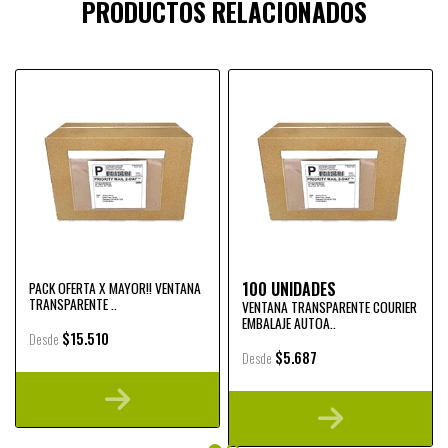
PRODUCTOS RELACIONADOS
100 UNIDADES
PACK OFERTA X MAYOR!! VENTANA
TRANSPARENTE ..
VENTANA TRANSPARENTE COURIER
EMBALAJE AUTOA..
$15.510
Desde
$5.687
Desde