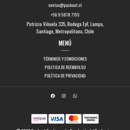
ventas@packout.cl
+56 9 5878 7155
Patricia Viñuela 335, Bodega EyF, Lampa,
Santiago, Metropolitana, Chile
MENÚ
TÉRMINOS Y CONDICIONES
POLITICA DE REEMBOLSO
POLÍTICA DE PRIVACIDAD