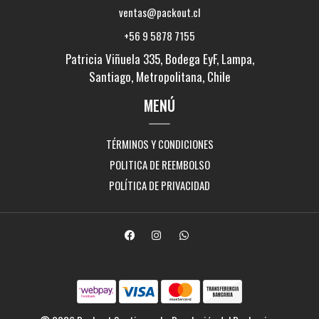
ventas@packout.cl
+56 9 5878 7155
Patricia Viñuela 335, Bodega EyF, Lampa,
Santiago, Metropolitana, Chile
MENÚ
TÉRMINOS Y CONDICIONES
POLITICA DE REEMBOLSO
POLÍTICA DE PRIVACIDAD