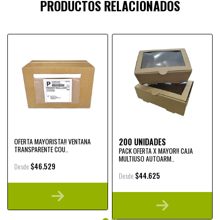
PRODUCTOS RELACIONADOS
200 UNIDADES
OFERTA MAYORISTA!! VENTANA
TRANSPARENTE COU..
PACK OFERTA X MAYOR!! CAJA
MULTIUSO AUTOARM..
$46.529
Desde
$44.625
Desde