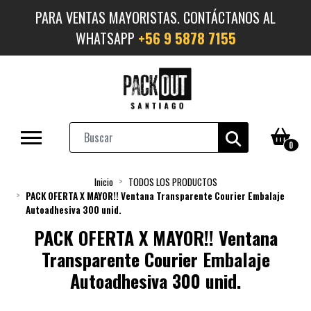
PARA VENTAS MAYORISTAS. CONTÁCTANOS AL
WHATSAPP
+56 9 5878 7155
0
Inicio
TODOS LOS PRODUCTOS
PACK OFERTA X MAYOR!! Ventana Transparente Courier Embalaje
Autoadhesiva 300 unid.
PACK OFERTA X MAYOR!! Ventana
Transparente Courier Embalaje
Autoadhesiva 300 unid.