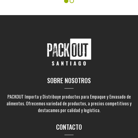
SOBRE NOSOTROS
PACKOUT Importa y Distribuye productos para Empaque y Envasado de
alimentos. Ofrecemos variedad de productos, a precios competitivos y
destacamos por calidad y logística.
CONTACTO