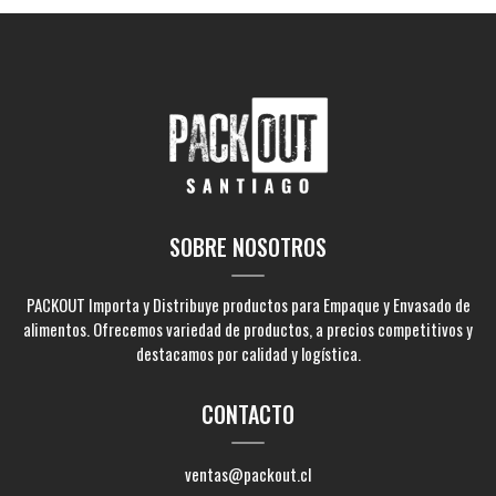
SOBRE NOSOTROS
PACKOUT Importa y Distribuye productos para Empaque y Envasado de
alimentos. Ofrecemos variedad de productos, a precios competitivos y
destacamos por calidad y logística.
CONTACTO
ventas@packout.cl