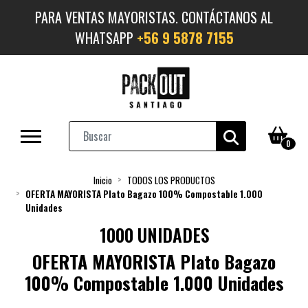
PARA VENTAS MAYORISTAS. CONTÁCTANOS AL
WHATSAPP
+56 9 5878 7155
0
Inicio
TODOS LOS PRODUCTOS
OFERTA MAYORISTA Plato Bagazo 100% Compostable 1.000
Unidades
1000 UNIDADES
OFERTA MAYORISTA Plato Bagazo
100% Compostable 1.000 Unidades