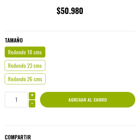
$50.980
TAMAÑO
Redondo 18 cms
Redondo 23 cms
Redondo 26 cms
+
-
COMPARTIR