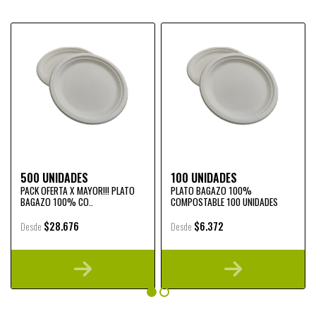
500 UNIDADES
100 UNIDADES
PACK OFERTA X MAYOR!!! PLATO
PLATO BAGAZO 100%
BAGAZO 100% CO..
COMPOSTABLE 100 UNIDADES
$28.676
$6.372
Desde
Desde