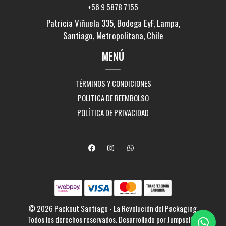
+56 9 5878 7155
Patricia Viñuela 335, Bodega EyF, Lampa,
Santiago, Metropolitana, Chile
MENÚ
TÉRMINOS Y CONDICIONES
POLITICA DE REEMBOLSO
POLÍTICA DE PRIVACIDAD
© 2026 Packout Santiago - La Revolución del Packaging.
Todos los derechos reservados.
Desarrollado por Jumpseller
.