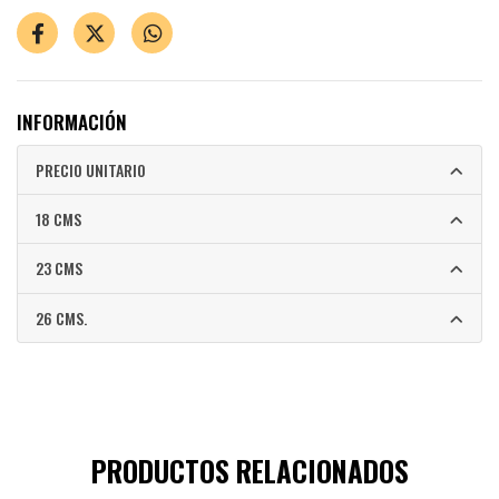
INFORMACIÓN
PRECIO UNITARIO
18 CMS
23 CMS
26 CMS.
PRODUCTOS RELACIONADOS