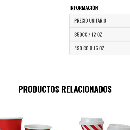
INFORMACIÓN
PRECIO UNITARIO
350CC / 12 OZ
490 CC O 16 OZ
PRODUCTOS RELACIONADOS