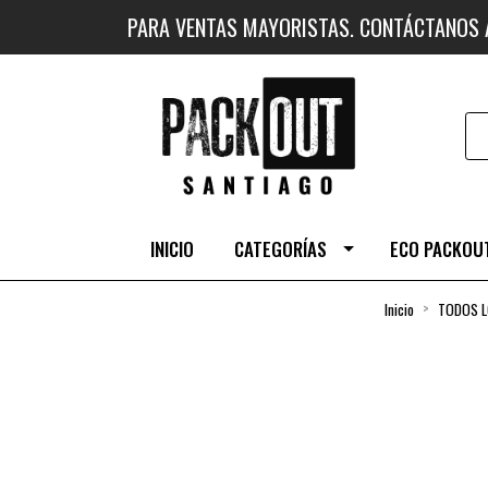
PARA VENTAS MAYORISTAS. CONTÁCTANOS
INICIO
CATEGORÍAS
ECO PACKOUT
Inicio
TODOS 