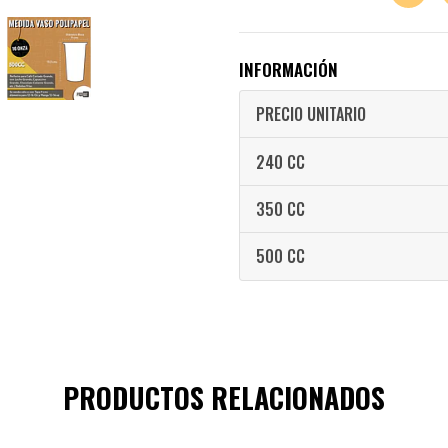
INFORMACIÓN
PRECIO UNITARIO
240 CC
350 CC
500 CC
PRODUCTOS RELACIONADOS