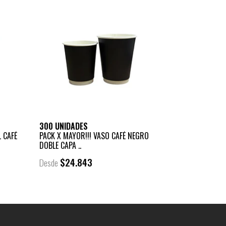
300 UNIDADES
 CAFÉ
PACK X MAYOR!!! VASO CAFÉ NEGRO
DOBLE CAPA ..
$24.843
Desde