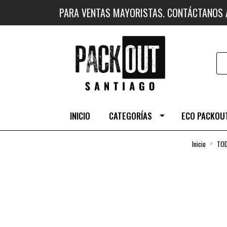
PARA VENTAS MAYORISTAS. CONTÁCTANOS
INICIO
CATEGORÍAS
ECO PACKOUT
Inicio
TOD