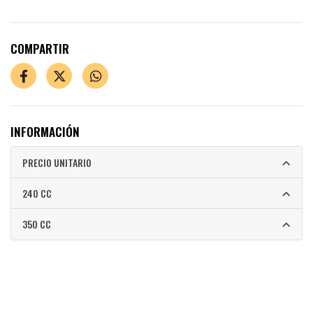
COMPARTIR
INFORMACIÓN
PRECIO UNITARIO
240 CC
350 CC