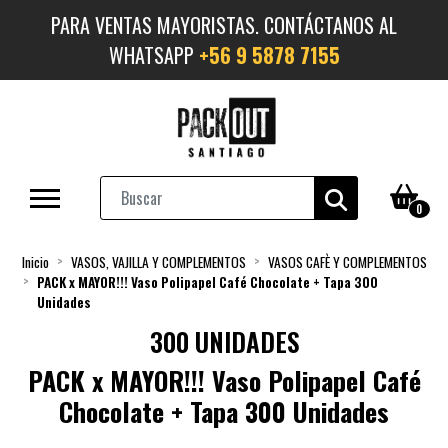
PARA VENTAS MAYORISTAS. CONTÁCTANOS AL
WHATSAPP
+56 9 5878 7155
0
Inicio
VASOS, VAJILLA Y COMPLEMENTOS
VASOS CAFÈ Y COMPLEMENTOS
PACK x MAYOR!!! Vaso Polipapel Café Chocolate + Tapa 300
Unidades
300 UNIDADES
PACK x MAYOR!!! Vaso Polipapel Café
Chocolate + Tapa 300 Unidades