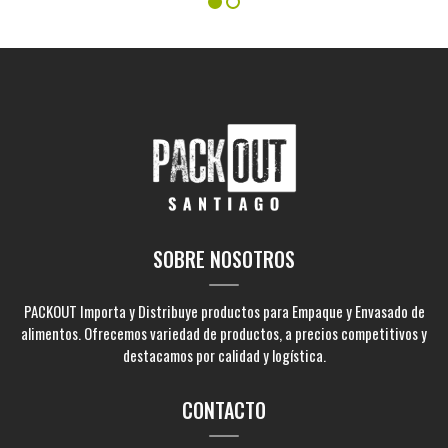
SOBRE NOSOTROS
PACKOUT Importa y Distribuye productos para Empaque y Envasado de
alimentos. Ofrecemos variedad de productos, a precios competitivos y
destacamos por calidad y logística.
CONTACTO