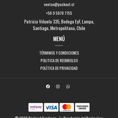
ventas@packout.cl
+56 9 5878 7155
Patricia Viñuela 335, Bodega EyF, Lampa,
Santiago, Metropolitana, Chile
MENÚ
TÉRMINOS Y CONDICIONES
POLITICA DE REEMBOLSO
POLÍTICA DE PRIVACIDAD