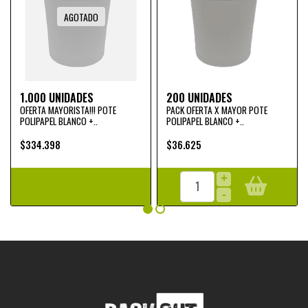
AGOTADO
1.000 UNIDADES
200 UNIDADES
OFERTA MAYORISTA!!! POTE
PACK OFERTA X MAYOR POTE
POLIPAPEL BLANCO +..
POLIPAPEL BLANCO +..
$334.398
$36.625
+
-