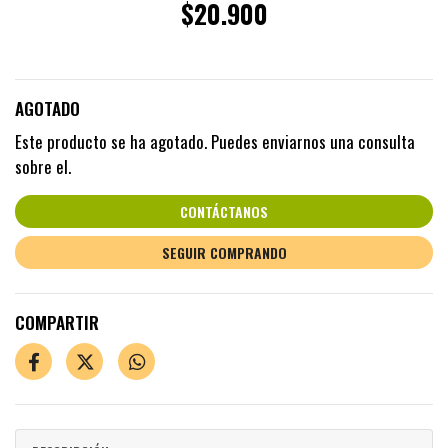
$20.900
AGOTADO
Este producto se ha agotado. Puedes enviarnos una consulta
sobre el.
CONTÁCTANOS
SEGUIR COMPRANDO
COMPARTIR