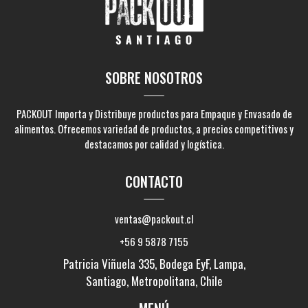
SOBRE NOSOTROS
PACKOUT Importa y Distribuye productos para Empaque y Envasado de
alimentos. Ofrecemos variedad de productos, a precios competitivos y
destacamos por calidad y logística.
CONTACTO
ventas@packout.cl
+56 9 5878 7155
Patricia Viñuela 335, Bodega EyF, Lampa,
Santiago, Metropolitana, Chile