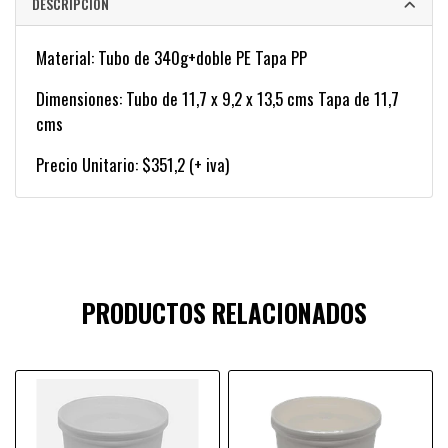
DESCRIPCIÓN
Material: Tubo de 340g+doble PE Tapa PP
Dimensiones: Tubo de 11,7 x 9,2 x 13,5 cms Tapa de 11,7
cms
Precio Unitario: $351,2 (+ iva)
PRODUCTOS RELACIONADOS