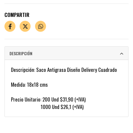
COMPARTIR
DESCRIPCIÓN
Descripción: Saco Antigrasa Diseño Delivery Cuadrado
Medida: 18x18 cms
Precio Unitario: 200 Und $31,90 (+IVA)
1000 Und $26,1 (+IVA)