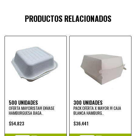
PRODUCTOS RELACIONADOS
500 UNIDADES
300 UNIDADES
OFERTA MAYORISTA!!! ENVASE
PACK OFERTA X MAYOR !!! CAJA
HAMBURGUESA BAGA..
BLANCA HAMBURG..
$54.823
$36.441