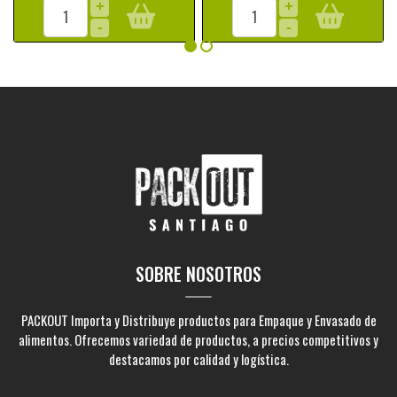
+
+
-
-
SOBRE NOSOTROS
PACKOUT Importa y Distribuye productos para Empaque y Envasado de
alimentos. Ofrecemos variedad de productos, a precios competitivos y
destacamos por calidad y logística.