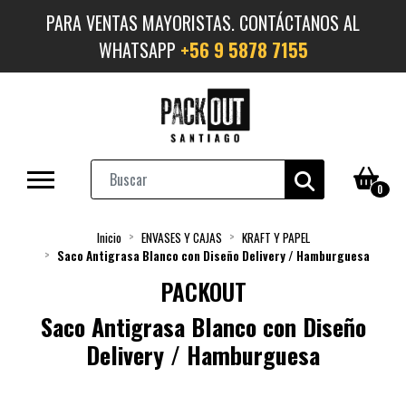
PARA VENTAS MAYORISTAS. CONTÁCTANOS AL
WHATSAPP
+56 9 5878 7155
0
Inicio
ENVASES Y CAJAS
KRAFT Y PAPEL
Saco Antigrasa Blanco con Diseño Delivery / Hamburguesa
PACKOUT
Saco Antigrasa Blanco con Diseño
Delivery / Hamburguesa