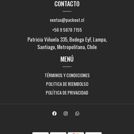
CONTACTO
ventas@packout.cl
+56 9 5878 7155
Patricia Viñuela 335, Bodega EyF, Lampa,
Santiago, Metropolitana, Chile
MENÚ
TÉRMINOS Y CONDICIONES
POLITICA DE REEMBOLSO
POLÍTICA DE PRIVACIDAD