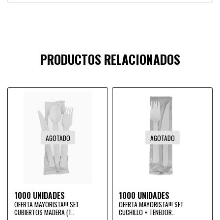
PRODUCTOS RELACIONADOS
AGOTADO
AGOTADO
1000 UNIDADES
1000 UNIDADES
OFERTA MAYORISTA!!! SET
OFERTA MAYORISTA!!! SET
CUBIERTOS MADERA (T..
CUCHILLO + TENEDOR..