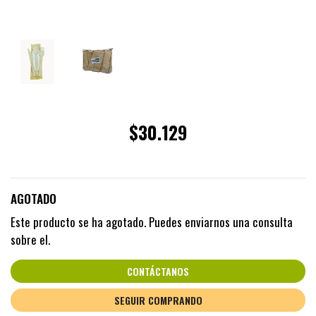
$30.129
AGOTADO
Este producto se ha agotado. Puedes enviarnos una consulta
sobre el.
CONTÁCTANOS
SEGUIR COMPRANDO