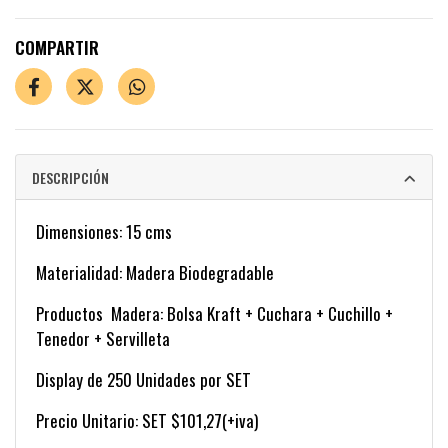
COMPARTIR
DESCRIPCIÓN
Dimensiones: 15 cms
Materialidad: Madera Biodegradable
Productos Madera: Bolsa Kraft + Cuchara + Cuchillo +
Tenedor + Servilleta
Display de 250 Unidades por SET
Precio Unitario: SET $101,27(+iva)