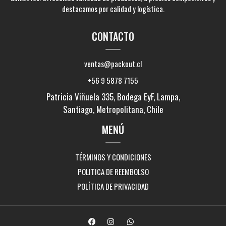
destacamos por calidad y logística.
CONTACTO
ventas@packout.cl
+56 9 5878 7155
Patricia Viñuela 335, Bodega EyF, Lampa,
Santiago, Metropolitana, Chile
MENÚ
TÉRMINOS Y CONDICIONES
POLITICA DE REEMBOLSO
POLÍTICA DE PRIVACIDAD