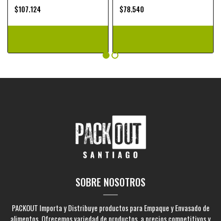
$107.124
$78.540
SOBRE NOSOTROS
PACKOUT Importa y Distribuye productos para Empaque y Envasado de
alimentos. Ofrecemos variedad de productos, a precios competitivos y