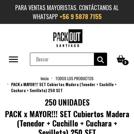
PARA VENTAS MAYORISTAS. CONTÁCTANOS AL
WHATSAPP
+56 9 5878 7155
0
Inicio
TODOS LOS PRODUCTOS
PACK x MAYOR!!! SET Cubiertos Madera (Tenedor + Cuchillo +
Cuchara + Sevilleta) 250 SET
250 UNIDADES
PACK x MAYOR!!! SET Cubiertos Madera
(Tenedor + Cuchillo + Cuchara +
Sevilleta) 250 SET