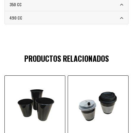
350 CC
490 CC
PRODUCTOS RELACIONADOS