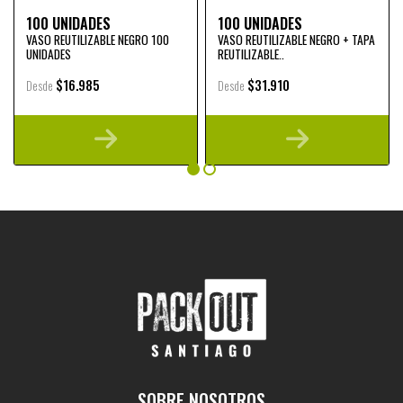
100 UNIDADES
100 UNIDADES
VASO REUTILIZABLE NEGRO 100
VASO REUTILIZABLE NEGRO + TAPA
UNIDADES
REUTILIZABLE..
$16.985
$31.910
Desde
Desde
SOBRE NOSOTROS