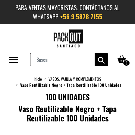
PARA VENTAS MAYORISTAS. CONTÁCTANOS AL
WHATSAPP
+56 9 5878 7155
0
Inicio
VASOS, VAJILLA Y COMPLEMENTOS
Vaso Reutilizable Negro + Tapa Reutilizable 100 Unidades
100 UNIDADES
Vaso Reutilizable Negro + Tapa
Reutilizable 100 Unidades