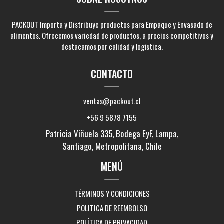
PACKOUT Importa y Distribuye productos para Empaque y Envasado de
alimentos. Ofrecemos variedad de productos, a precios competitivos y
destacamos por calidad y logística.
CONTACTO
ventas@packout.cl
+56 9 5878 7155
Patricia Viñuela 335, Bodega EyF, Lampa,
Santiago, Metropolitana, Chile
MENÚ
TÉRMINOS Y CONDICIONES
POLITICA DE REEMBOLSO
POLÍTICA DE PRIVACIDAD