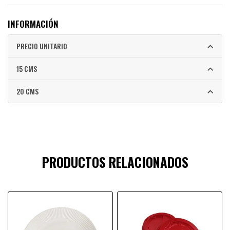
INFORMACIÓN
PRECIO UNITARIO
15 CMS
20 CMS
PRODUCTOS RELACIONADOS