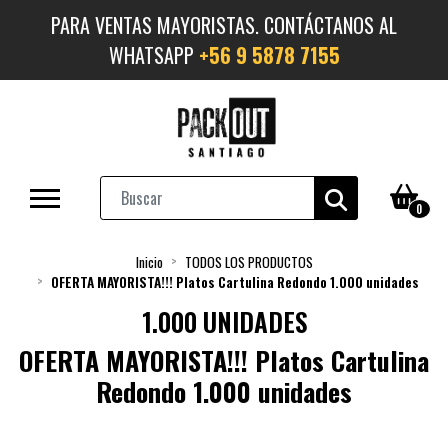
PARA VENTAS MAYORISTAS. CONTÁCTANOS AL
WHATSAPP
+56 9 5878 7155
0
Inicio
TODOS LOS PRODUCTOS
OFERTA MAYORISTA!!! Platos Cartulina Redondo 1.000 unidades
1.000 UNIDADES
OFERTA MAYORISTA!!! Platos Cartulina
Redondo 1.000 unidades