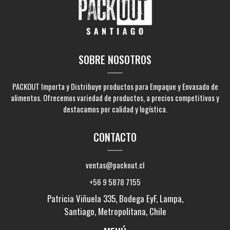
SOBRE NOSOTROS
PACKOUT Importa y Distribuye productos para Empaque y Envasado de
alimentos. Ofrecemos variedad de productos, a precios competitivos y
destacamos por calidad y logística.
CONTACTO
ventas@packout.cl
+56 9 5878 7155
Patricia Viñuela 335, Bodega EyF, Lampa,
Santiago, Metropolitana, Chile